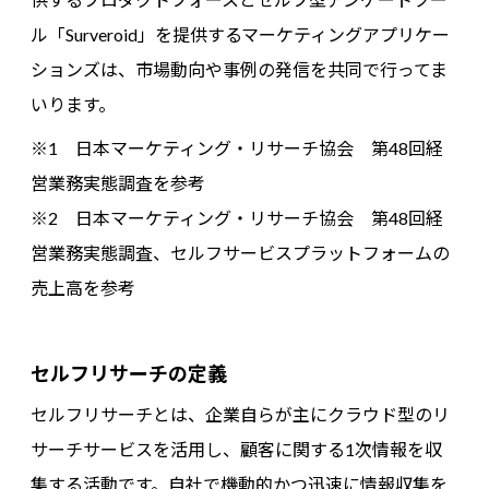
ル「Surveroid」を提供するマーケティングアプリケー
ションズは、市場動向や事例の発信を共同で行ってま
いります。
※1 日本マーケティング・リサーチ協会 第48回経
営業務実態調査を参考
※2 日本マーケティング・リサーチ協会 第48回経
営業務実態調査、セルフサービスプラットフォームの
売上高を参考
セルフリサーチの定義
セルフリサーチとは、企業自らが主にクラウド型のリ
サーチサービスを活用し、顧客に関する1次情報を収
集する活動です。自社で機動的かつ迅速に情報収集を