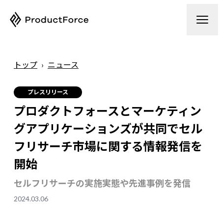
トップ
›
ニュース
プレスリリース
プロダクトフォースとマーケティン
グアプリケーションズが共同でセル
フリサーチ市場に関する情報発信を
開始
セルフリサーチの実施実態や先進事例を発信
2024.03.06