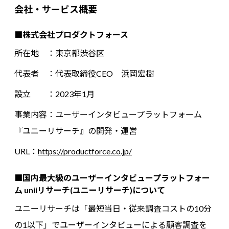
会社・サービス概要
■株式会社プロダクトフォース
所在地 ：東京都渋谷区
代表者 ：代表取締役CEO 浜岡宏樹
設立 ：2023年1月
事業内容：ユーザーインタビュープラットフォーム
『ユニーリサーチ』の開発・運営
URL：
https://productforce.co.jp/
■国内最大級のユーザーインタビュープラットフォー
ム uniiリサーチ(ユニーリサーチ)について
ユニーリサーチは「最短当日・従来調査コストの10分
の1以下」でユーザーインタビューによる顧客調査を