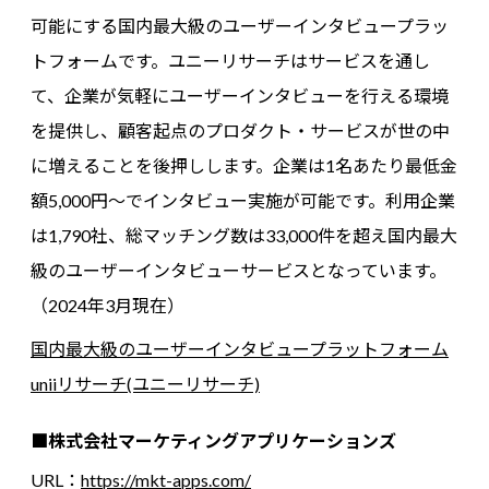
可能にする国内最大級のユーザーインタビュープラッ
トフォームです。ユニーリサーチはサービスを通し
て、企業が気軽にユーザーインタビューを行える環境
を提供し、顧客起点のプロダクト・サービスが世の中
に増えることを後押しします。企業は1名あたり最低金
額5,000円～でインタビュー実施が可能です。利用企業
は1,790社、総マッチング数は33,000件を超え国内最大
級のユーザーインタビューサービスとなっています。
（2024年3月現在）
国内最大級のユーザーインタビュープラットフォーム
uniiリサーチ(ユニーリサーチ)
■株式会社マーケティングアプリケーションズ
URL：
https://mkt-apps.com/