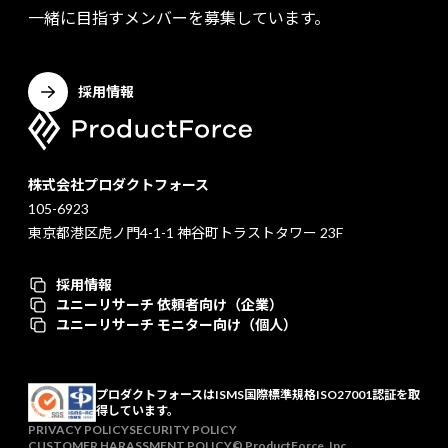
一緒に目指すメンバーを募集しています。
採用情報
株式会社プロダクトフォース
105-6923
東京都港区虎ノ門4-1-1 神谷町トラストタワー 23F
採用情報
ユニーリサーチ 依頼者向け（企業）
ユニーリサーチ モニター向け（個人）
プロダクトフォースはISMS国際標準規格ISO27001認証を取
得しています。
PRIVACY POLICY
SECURITY POLICY
CUSTOMER HARASSMENT POLICY
© ProductForce, Inc.