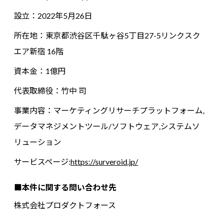
設立：2022年5月26日
所在地：東京都渋谷区千駄ヶ谷5丁目27-5リンクスク
エア新宿 16階
資本金：1億円
代表取締役：竹中 司
事業内容：マーケティングリサーチプラットフォーム,
データマネジメントツール/ソフトウェア,システムソ
リューション
サービスページ:
https://surveroid.jp/
■本件に関する問い合わせ先
株式会社プロダクトフォース