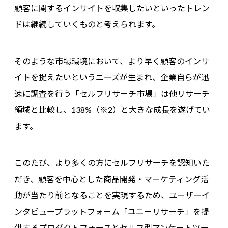
顧客に関するインサイトを収集したいといったトレン
ドは継続していくものと考えられます。
そのような市場環境において、より早く顧客のインサ
イトを捉えたいというニーズが生まれ、企業自らが迅
速に調査を行う「セルフリサーチ市場」は他リサーチ
領域と比較し、138%（※2）と大きな成長を遂げてい
ます。
このたび、より多くの方にセルフリサーチを認知いた
だき、顧客を中心とした商品開発・マーケティング活
動が当たり前となることを実現するため、ユーザーイ
ンタビュープラットフォーム「ユニーリサーチ」を提
供するプロダクトフォースとセルフ型アンケートツー