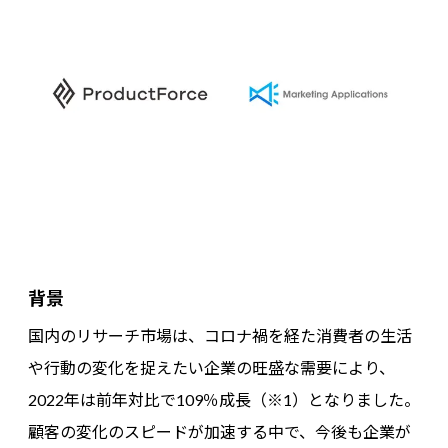
背景
国内のリサーチ市場は、コロナ禍を経た消費者の生活
や行動の変化を捉えたい企業の旺盛な需要により、
2022年は前年対比で109％成長（※1）となりました。
顧客の変化のスピードが加速する中で、今後も企業が