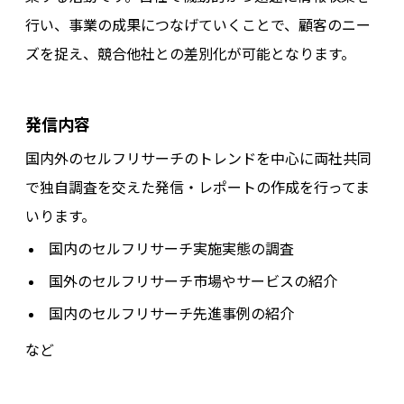
行い、事業の成果につなげていくことで、顧客のニー
ズを捉え、競合他社との差別化が可能となります。
発信内容
国内外のセルフリサーチのトレンドを中心に両社共同
で独自調査を交えた発信・レポートの作成を行ってま
いります。
国内のセルフリサーチ実施実態の調査
国外のセルフリサーチ市場やサービスの紹介
国内のセルフリサーチ先進事例の紹介
など